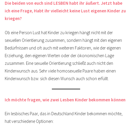
Die beiden von euch sind LESBEN habt ihr äußert. Jetzt habe
ich eine Frage, Habt ihr vielleicht keine Lust eigenen Kinder zu
kriegen?
Ob eine Person Lust hat Kinder zu kriegen hängt nicht mit der
sexuellen Orientierung zusammen, sondern hängt mit den eigenen
Bedürfnissen und oft auch mit weiteren Faktoren, wie der eigenen
Erziehung, den eigenen Werten oder der ökonomischen Lage
zusammen. Eine sexuelle Orientierung schließt auch nicht den
Kinderwunsch aus. Sehr viele homosexuelle Paare haben einen
Kinderwunsch bzw. sich diesen Wunsch auch schon erfüllt.
Ich möchte fragen, wie zwei Lesben Kinder bekommen können
Ein lesbisches Paar, das in Deutschland Kinder bekommen möchte,
hat verschiedene Optionen: